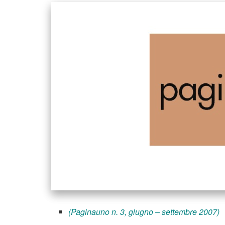
(Paginauno n. 3, giugno – settembre 2007)