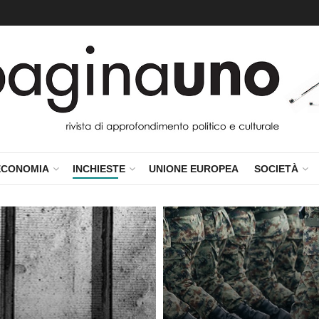
ECONOMIA
INCHIESTE
UNIONE EUROPEA
SOCIETÀ