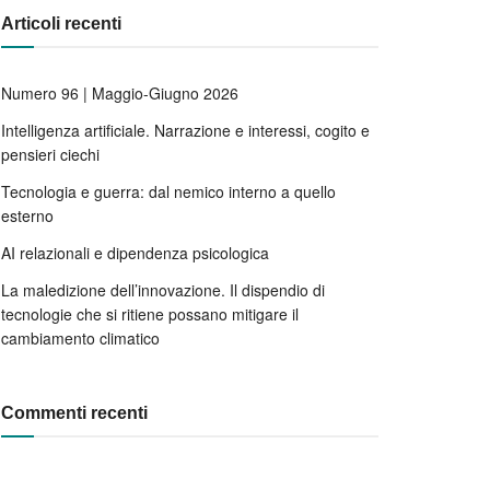
Articoli recenti
Numero 96 | Maggio-Giugno 2026
Intelligenza artificiale. Narrazione e interessi, cogito e
pensieri ciechi
Tecnologia e guerra: dal nemico interno a quello
esterno
AI relazionali e dipendenza psicologica
La maledizione dell’innovazione. Il dispendio di
tecnologie che si ritiene possano mitigare il
cambiamento climatico
Commenti recenti