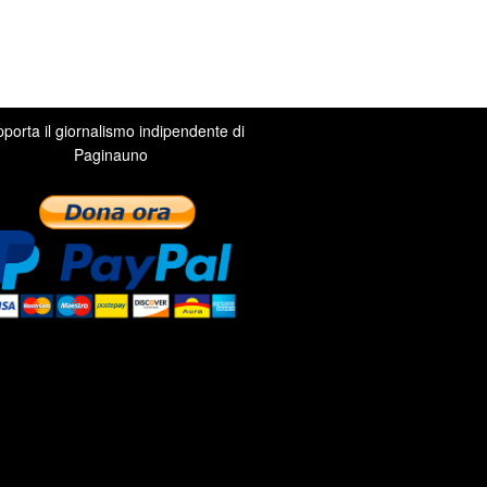
porta il giornalismo indipendente di
Paginauno