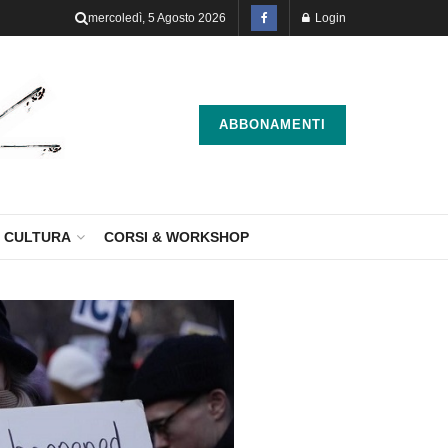
mercoledì, 5 Agosto 2026
Login
ABBONAMENTI
CULTURA
CORSI & WORKSHOP