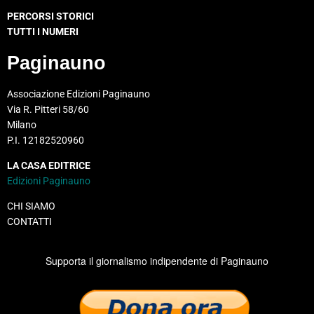
PERCORSI STORICI
TUTTI I NUMERI
Paginauno
Associazione Edizioni Paginauno
Via R. Pitteri 58/60
Milano
P.I. 12182520960
LA CASA EDITRICE
Edizioni Paginauno
CHI SIAMO
CONTATTI
Supporta il giornalismo indipendente di Paginauno