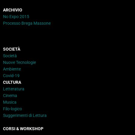
ARCHIVIO
No Expo 2015
Processo Brega Massone
SOCIETÀ
Società
Nuove Tecnologie
Ambiente
Covid-19
CULTURA
Letteratura
Cinema
Musica
Filo-logico
Suggerimenti di Lettura
CORSI & WORKSHOP