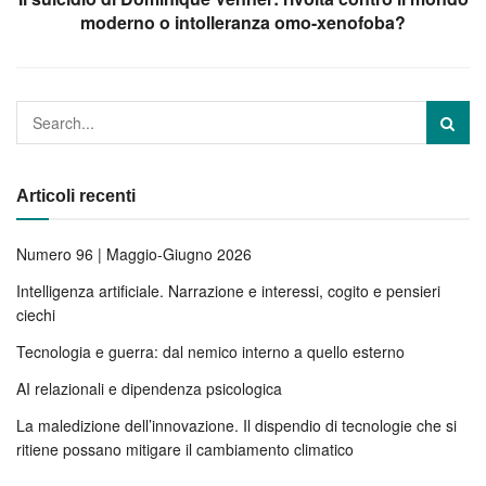
moderno o intolleranza omo-xenofoba?
Articoli recenti
Numero 96 | Maggio-Giugno 2026
Intelligenza artificiale. Narrazione e interessi, cogito e pensieri
ciechi
Tecnologia e guerra: dal nemico interno a quello esterno
AI relazionali e dipendenza psicologica
La maledizione dell’innovazione. Il dispendio di tecnologie che si
ritiene possano mitigare il cambiamento climatico