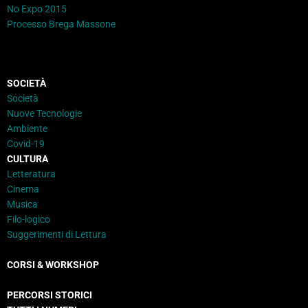
No Expo 2015
Processo Brega Massone
SOCIETÀ
Società
Nuove Tecnologie
Ambiente
Covid-19
CULTURA
Letteratura
Cinema
Musica
Filo-logico
Suggerimenti di Lettura
CORSI & WORKSHOP
PERCORSI STORICI