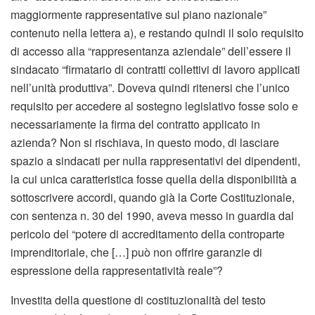
maggiormente rappresentative sul piano nazionale”
contenuto nella lettera a), e restando quindi il solo requisito
di accesso alla “rappresentanza aziendale” dell’essere il
sindacato “firmatario di contratti collettivi di lavoro applicati
nell’unità produttiva”. Doveva quindi ritenersi che l’unico
requisito per accedere al sostegno legislativo fosse solo e
necessariamente la firma del contratto applicato in
azienda? Non si rischiava, in questo modo, di lasciare
spazio a sindacati per nulla rappresentativi dei dipendenti,
la cui unica caratteristica fosse quella della disponibilità a
sottoscrivere accordi, quando già la Corte Costituzionale,
con sentenza n. 30 del 1990, aveva messo in guardia dal
pericolo del “potere di accreditamento della controparte
imprenditoriale, che […] può non offrire garanzie di
espressione della rappresentatività reale”?
Investita della questione di costituzionalità del testo