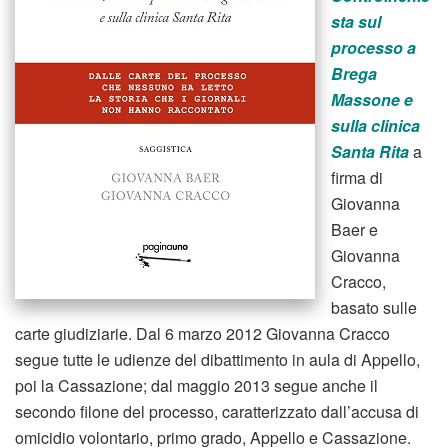
sta sul
processo a
Brega
Massone e
sulla clinica
Santa Rita
a
firma di
Giovanna
Baer e
Giovanna
Cracco,
basato sulle
carte giudiziarie. Dal 6 marzo 2012 Giovanna Cracco
segue tutte le udienze del dibattimento in aula di Appello,
poi la Cassazione; dal maggio 2013 segue anche il
secondo filone del processo, caratterizzato dall’accusa di
omicidio volontario, primo grado, Appello e Cassazione.