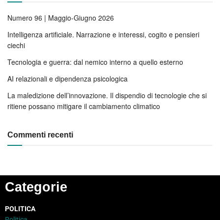
Numero 96 | Maggio-Giugno 2026
Intelligenza artificiale. Narrazione e interessi, cogito e pensieri
ciechi
Tecnologia e guerra: dal nemico interno a quello esterno
AI relazionali e dipendenza psicologica
La maledizione dell’innovazione. Il dispendio di tecnologie che si
ritiene possano mitigare il cambiamento climatico
Commenti recenti
Categorie
POLITICA
Politica