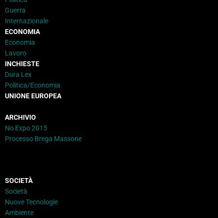
Guerra
Internazionale
ECONOMIA
Economia
Lavoro
INCHIESTE
Dura Lex
Politica/Economia
UNIONE EUROPEA
ARCHIVIO
No Expo 2015
Processo Brega Massone
SOCIETÀ
Società
Nuove Tecnologie
Ambiente