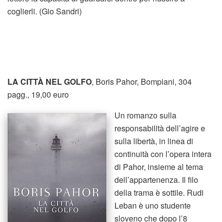
coglierli. (Gio Sandri)
LA CITTÀ NEL GOLFO
, Boris Pahor, Bompiani, 304
pagg., 19,00 euro
Un romanzo sulla
responsabilità dell’agire e
sulla libertà, in linea di
continuità con l’opera intera
di Pahor, insieme al tema
dell’appartenenza. Il filo
della trama è sottile. Rudi
Leban è uno studente
sloveno che dopo l’8