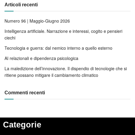
Articoli recenti
Numero 96 | Maggio-Giugno 2026
Intelligenza artificiale. Narrazione e interessi, cogito e pensieri
ciechi
Tecnologia e guerra: dal nemico interno a quello esterno
AI relazionali e dipendenza psicologica
La maledizione dell’innovazione. Il dispendio di tecnologie che si
ritiene possano mitigare il cambiamento climatico
Commenti recenti
Categorie