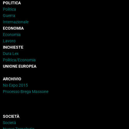
POLITICA
Politica
Guerra
Internazionale
ECONOMIA
Economia
Lavoro
INCHIESTE
Dura Lex
Politica/Economia
UNIONE EUROPEA
ARCHIVIO
No Expo 2015
Processo Brega Massone
SOCIETÀ
Società
Nuove Tecnologie