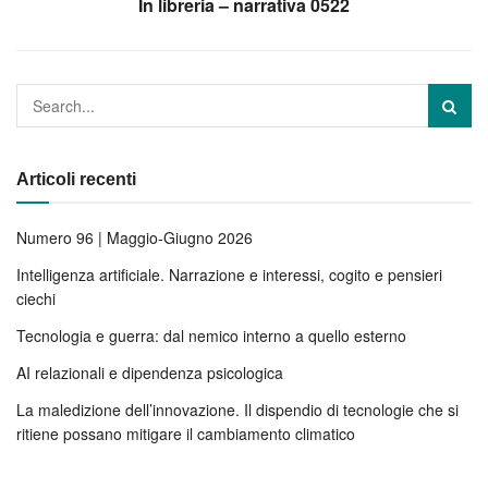
In libreria – narrativa 0522
Articoli recenti
Numero 96 | Maggio-Giugno 2026
Intelligenza artificiale. Narrazione e interessi, cogito e pensieri
ciechi
Tecnologia e guerra: dal nemico interno a quello esterno
AI relazionali e dipendenza psicologica
La maledizione dell’innovazione. Il dispendio di tecnologie che si
ritiene possano mitigare il cambiamento climatico