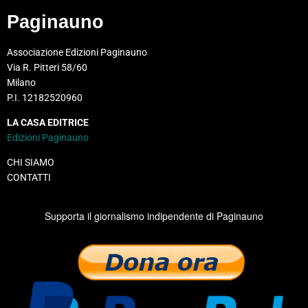
Paginauno
Associazione Edizioni Paginauno
Via R. Pitteri 58/60
Milano
P.I. 12182520960
LA CASA EDITRICE
Edizioni Paginauno
CHI SIAMO
CONTATTI
Supporta il giornalismo indipendente di Paginauno