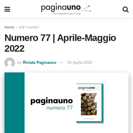
Home
tutti i numeri
Numero 77 | Aprile-Maggio
2022
by
Rivista Paginauno
20 Aprile 2022