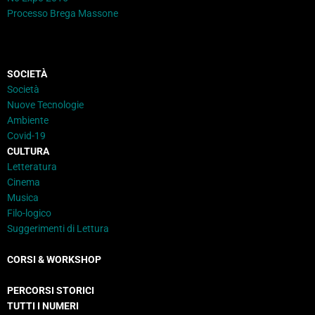
Processo Brega Massone
SOCIETÀ
Società
Nuove Tecnologie
Ambiente
Covid-19
CULTURA
Letteratura
Cinema
Musica
Filo-logico
Suggerimenti di Lettura
CORSI & WORKSHOP
PERCORSI STORICI
TUTTI I NUMERI