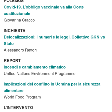
POLEMOS
Covid-19. L’obbligo vaccinale
va alla Corte
costituzionale
Giovanna Cracco
INCHIESTA
Delocalizzazioni: i numeri e le leggi. Collettivo GKN vs
Stato
Alessandro Rettori
REPORT
Incendi e cambiamento climatico
United Nations Environment Programme
Implicazioni del conflitto in Ucraina per la sicurezza
alimentare
World Food Program
L’INTERVENTO