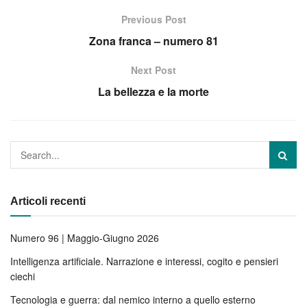
Previous Post
Zona franca – numero 81
Next Post
La bellezza e la morte
Articoli recenti
Numero 96 | Maggio-Giugno 2026
Intelligenza artificiale. Narrazione e interessi, cogito e pensieri
ciechi
Tecnologia e guerra: dal nemico interno a quello esterno