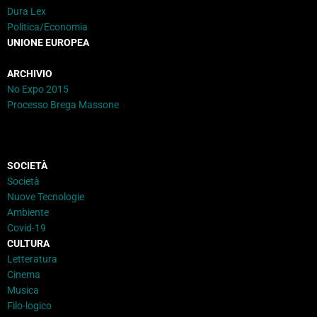
Dura Lex
Politica/Economia
UNIONE EUROPEA
ARCHIVIO
No Expo 2015
Processo Brega Massone
SOCIETÀ
Società
Nuove Tecnologie
Ambiente
Covid-19
CULTURA
Letteratura
Cinema
Musica
Filo-logico