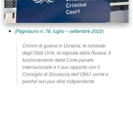
(Paginauno n. 78, luglio – settembre 2022
)
Crimini di guerra in Ucraina: le richieste
degli Stati Uniti, le risposte della Russia. Il
funzionamento della Corte penale
internazionale e il suo rapporto con il
Consiglio di Sicurezza dell’ONU: come e
perché non può dirsi indipendente