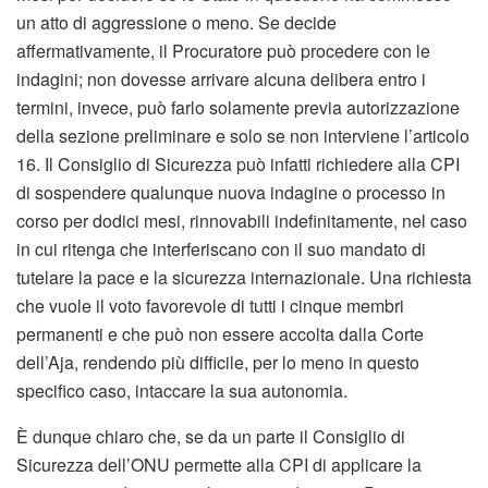
un atto di aggressione o meno. Se decide
affermativamente, il Procuratore può procedere con le
indagini; non dovesse arrivare alcuna delibera entro i
termini, invece, può farlo solamente previa autorizzazione
della sezione preliminare e solo se non interviene l’articolo
16. Il Consiglio di Sicurezza può infatti richiedere alla CPI
di sospendere qualunque nuova indagine o processo in
corso per dodici mesi, rinnovabili indefinitamente, nel caso
in cui ritenga che interferiscano con il suo mandato di
tutelare la pace e la sicurezza internazionale. Una richiesta
che vuole il voto favorevole di tutti i cinque membri
permanenti e che può non essere accolta dalla Corte
dell’Aja, rendendo più difficile, per lo meno in questo
specifico caso, intaccare la sua autonomia.
È dunque chiaro che, se da un parte il Consiglio di
Sicurezza dell’ONU permette alla CPI di applicare la