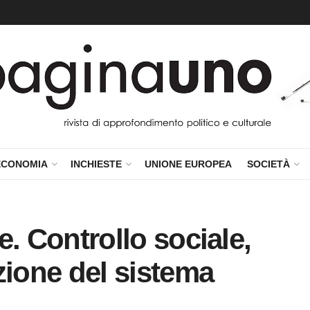
ECONOMIA
INCHIESTE
UNIONE EUROPEA
SOCIETÀ
le. Controllo sociale,
zione del sistema