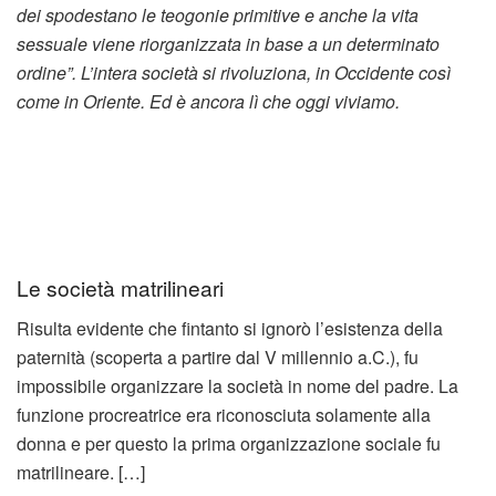
dei spodestano le teogonie primitive e anche la vita
sessuale viene riorganizzata in base a un determinato
ordine”. L’intera società si rivoluziona, in Occidente così
come in Oriente. Ed è ancora lì che oggi viviamo.
Le società matrilineari
Risulta evidente che fintanto si ignorò l’esistenza della
paternità (scoperta a partire dal V millennio a.C.), fu
impossibile organizzare la società in nome del padre. La
funzione procreatrice era riconosciuta solamente alla
donna e per questo la prima organizzazione sociale fu
matrilineare. […]