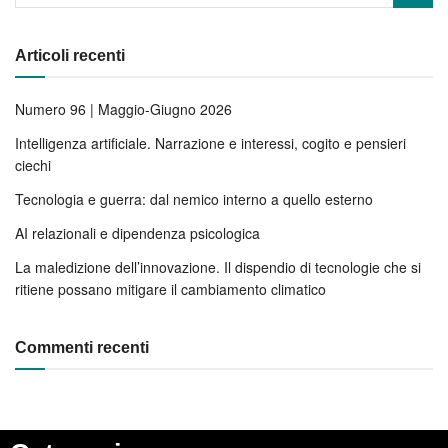
Articoli recenti
Numero 96 | Maggio-Giugno 2026
Intelligenza artificiale. Narrazione e interessi, cogito e pensieri
ciechi
Tecnologia e guerra: dal nemico interno a quello esterno
AI relazionali e dipendenza psicologica
La maledizione dell’innovazione. Il dispendio di tecnologie che si
ritiene possano mitigare il cambiamento climatico
Commenti recenti