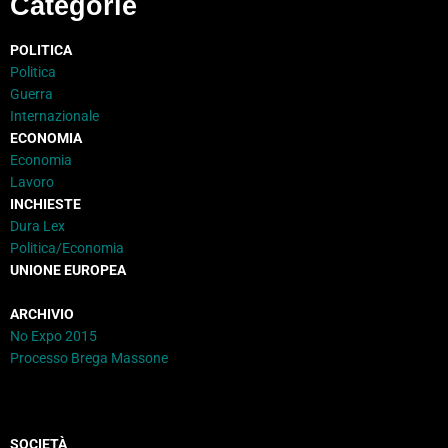
Categorie
POLITICA
Politica
Guerra
Internazionale
ECONOMIA
Economia
Lavoro
INCHIESTE
Dura Lex
Politica/Economia
UNIONE EUROPEA
ARCHIVIO
No Expo 2015
Processo Brega Massone
SOCIETÀ