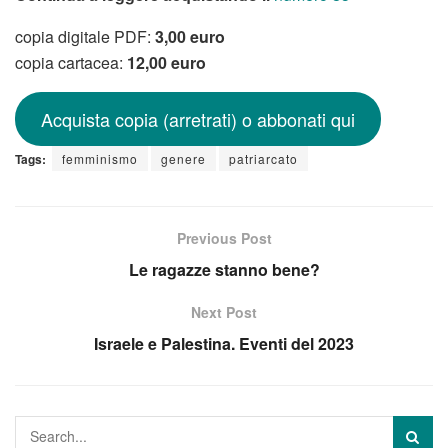
copia digitale PDF:
3,00 euro
copia cartacea:
12,00 euro
Acquista copia (arretrati) o abbonati qui
Tags:
femminismo
genere
patriarcato
Previous Post
Le ragazze stanno bene?
Next Post
Israele e Palestina. Eventi del 2023