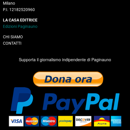
Milano
P.I. 12182520960
LA CASA EDITRICE
Edizioni Paginauno
CHI SIAMO
CONTATTI
Supporta il giornalismo indipendente di Paginauno