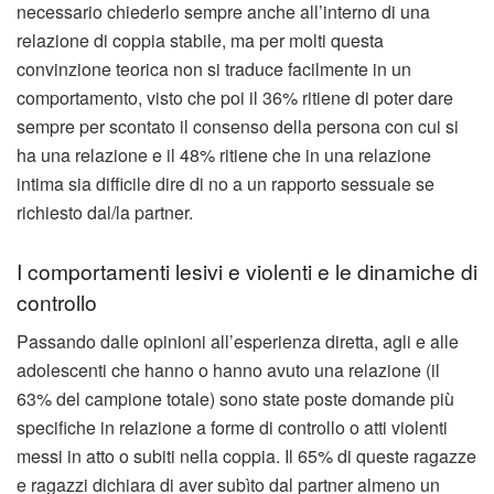
necessario chiederlo sempre anche all’interno di una
relazione di coppia stabile, ma per molti questa
convinzione teorica non si traduce facilmente in un
comportamento, visto che poi il 36% ritiene di poter dare
sempre per scontato il consenso della persona con cui si
ha una relazione e il 48% ritiene che in una relazione
intima sia difficile dire di no a un rapporto sessuale se
richiesto dal/la partner.
I comportamenti lesivi e violenti e le dinamiche di
controllo
Passando dalle opinioni all’esperienza diretta, agli e alle
adolescenti che hanno o hanno avuto una relazione (il
63% del campione totale) sono state poste domande più
specifiche in relazione a forme di controllo o atti violenti
messi in atto o subiti nella coppia. Il 65% di queste ragazze
e ragazzi dichiara di aver subìto dal partner almeno un