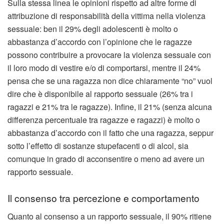
Sulla stessa linea le opinioni rispetto ad altre forme di
attribuzione di responsabilità della vittima nella violenza
sessuale: ben il 29% degli adolescenti è molto o
abbastanza d’accordo con l’opinione che le ragazze
possono contribuire a provocare la violenza sessuale con
il loro modo di vestire e/o di comportarsi, mentre il 24%
pensa che se una ragazza non dice chiaramente “no” vuol
dire che è disponibile al rapporto sessuale (26% tra i
ragazzi e 21% tra le ragazze). Infine, il 21% (senza alcuna
differenza percentuale tra ragazze e ragazzi) è molto o
abbastanza d’accordo con il fatto che una ragazza, seppur
sotto l’effetto di sostanze stupefacenti o di alcol, sia
comunque in grado di acconsentire o meno ad avere un
rapporto sessuale.
Il consenso tra percezione e comportamento
Quanto al consenso a un rapporto sessuale, il 90% ritiene