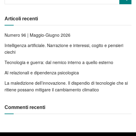
Articoli recenti
Numero 96 | Maggio-Giugno 2026
Intelligenza artificiale. Narrazione e interessi, cogito e pensieri
ciechi
Tecnologia e guerra: dal nemico interno a quello esterno
AI relazionali e dipendenza psicologica
La maledizione dell’innovazione. Il dispendio di tecnologie che si
ritiene possano mitigare il cambiamento climatico
Commenti recenti