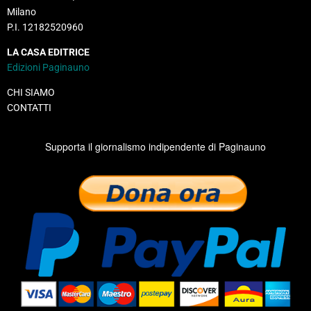
Milano
P.I. 12182520960
LA CASA EDITRICE
Edizioni Paginauno
CHI SIAMO
CONTATTI
Supporta il giornalismo indipendente di Paginauno