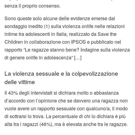
senza il proprio consenso.
Sono queste solo alcune delle evidenze emerse dal
sondaggio inedito (1) sulla violenza onlife nelle relazioni
intime tra adolescenti in Italia, realizzato da Save the
Children in collaborazione con IPSOS e pubblicato nel
rapporto “Le ragazze stanno bene? Indagine sulla violenza
di genere onlife in adolescenza” […]
La violenza sessuale e la colpevolizzazione
delle vittime
Il 43% degli intervistati si dichiara molto o abbastanza
d’accordo con l’opinione che se davvero una ragazza non
vuole avere un rapporto sessuale con qualcuno/a, il modo
di sottrarsi lo trova. La percentuale di chi lo dichiara è più
alta tra i ragazzi (46%), ma è elevata anche tra le ragazze.