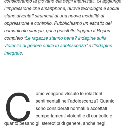
considerando la giovane età degli intervistati. Si aggiunge
l’impressione che smartphone, nuove tecnologie e social
siano diventati strumenti di una nuova modalità di
oppressione e controllo. Pubblichiamo un estratto del
comunicato stampa, qui è possibile leggere il Report
completo
“Le ragazze stanno bene? Indagine sulla
violenza di genere onlife in adolescenza”
e l’
indagine
integrale
.
C
ome vengono vissute le relazioni
sentimentali nell’adolescenza? Quanto
sono considerati normali e accettati
comportamenti violenti e di controllo e
quanto pesano gli stereotipi di genere, anche negli