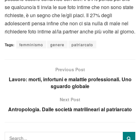
se qualcuno/a ti invia le sue foto intime che non sono state
richieste, è un segno che le/gli piaci. Il 27% degli
adolescenti pensa infine che non ci sia nulla di male nel
richiedere foto intime al/la partner anche più volte al giorno.
Tags:
femminismo
genere
patriarcato
Previous Post
Lavoro: morti, infortuni e malattie professionali. Uno
sguardo globale
Next Post
Antropologia. Dalle società matrilineari al patriarcato