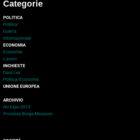
Categorie
POLITICA
Politica
Guerra
Internazionale
ECONOMIA
Economia
Lavoro
INCHIESTE
Dura Lex
Politica/Economia
UNIONE EUROPEA
ARCHIVIO
No Expo 2015
Processo Brega Massone