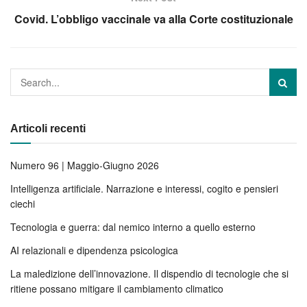
Covid. L’obbligo vaccinale va alla Corte costituzionale
Articoli recenti
Numero 96 | Maggio-Giugno 2026
Intelligenza artificiale. Narrazione e interessi, cogito e pensieri
ciechi
Tecnologia e guerra: dal nemico interno a quello esterno
AI relazionali e dipendenza psicologica
La maledizione dell’innovazione. Il dispendio di tecnologie che si
ritiene possano mitigare il cambiamento climatico