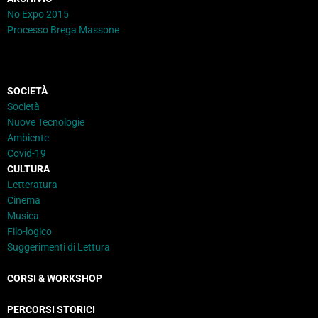
No Expo 2015
Processo Brega Massone
SOCIETÀ
Società
Nuove Tecnologie
Ambiente
Covid-19
CULTURA
Letteratura
Cinema
Musica
Filo-logico
Suggerimenti di Lettura
CORSI & WORKSHOP
PERCORSI STORICI