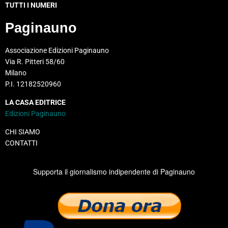
TUTTI I NUMERI
Paginauno
Associazione Edizioni Paginauno
Via R. Pitteri 58/60
Milano
P.I. 12182520960
LA CASA EDITRICE
Edizioni Paginauno
CHI SIAMO
CONTATTI
Supporta il giornalismo indipendente di Paginauno