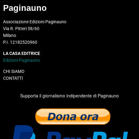
Paginauno
Associazione Edizioni Paginauno
Via R. Pitteri 58/60
Milano
P.I. 12182520960
LA CASA EDITRICE
Edizioni Paginauno
CHI SIAMO
CONTATTI
Supporta il giornalismo indipendente di Paginauno