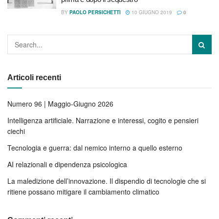
BY
PAOLO PERSICHETTI
10 GIUGNO 2019
0
Articoli recenti
Numero 96 | Maggio-Giugno 2026
Intelligenza artificiale. Narrazione e interessi, cogito e pensieri
ciechi
Tecnologia e guerra: dal nemico interno a quello esterno
AI relazionali e dipendenza psicologica
La maledizione dell’innovazione. Il dispendio di tecnologie che si
ritiene possano mitigare il cambiamento climatico