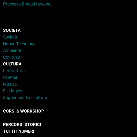
Processo Brega Massone
SOCIETÀ
Società
Nuove Tecnologie
Ambiente
Covid-19
CULTURA
Letteratura
Cinema
Musica
Filo-logico
Suggerimenti di Lettura
CORSI & WORKSHOP
PERCORSI STORICI
TUTTI I NUMERI