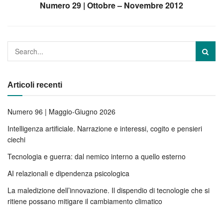
Numero 29 | Ottobre – Novembre 2012
Articoli recenti
Numero 96 | Maggio-Giugno 2026
Intelligenza artificiale. Narrazione e interessi, cogito e pensieri
ciechi
Tecnologia e guerra: dal nemico interno a quello esterno
AI relazionali e dipendenza psicologica
La maledizione dell’innovazione. Il dispendio di tecnologie che si
ritiene possano mitigare il cambiamento climatico