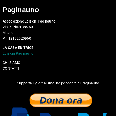
Paginauno
Associazione Edizioni Paginauno
Via R. Pitteri 58/60
Milano
P.I. 12182520960
LA CASA EDITRICE
Edizioni Paginauno
CHI SIAMO
CONTATTI
Supporta il giornalismo indipendente di Paginauno