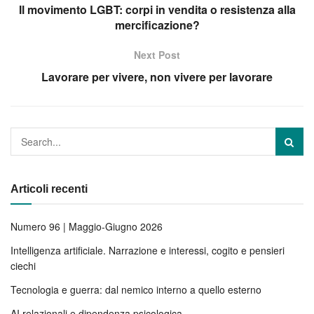
Il movimento LGBT: corpi in vendita o resistenza alla
mercificazione?
Next Post
Lavorare per vivere, non vivere per lavorare
Articoli recenti
Numero 96 | Maggio-Giugno 2026
Intelligenza artificiale. Narrazione e interessi, cogito e pensieri
ciechi
Tecnologia e guerra: dal nemico interno a quello esterno
AI relazionali e dipendenza psicologica