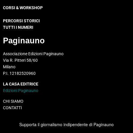
CORSI & WORKSHOP
PERCORSI STORICI
TUTTI I NUMERI
Paginauno
Associazione Edizioni Paginauno
Via R. Pitteri 58/60
Milano
P.I. 12182520960
LA CASA EDITRICE
Edizioni Paginauno
CHI SIAMO
CONTATTI
Supporta il giornalismo indipendente di Paginauno