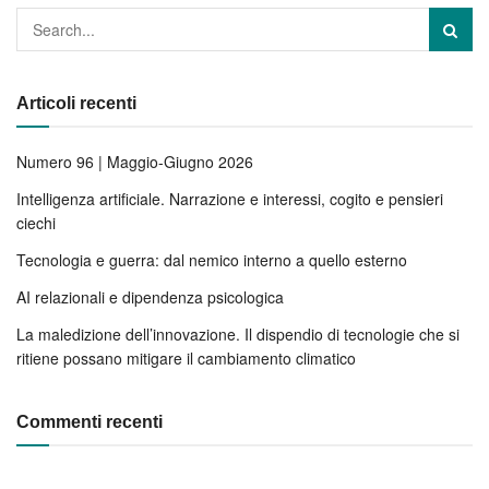
Articoli recenti
Numero 96 | Maggio-Giugno 2026
Intelligenza artificiale. Narrazione e interessi, cogito e pensieri
ciechi
Tecnologia e guerra: dal nemico interno a quello esterno
AI relazionali e dipendenza psicologica
La maledizione dell’innovazione. Il dispendio di tecnologie che si
ritiene possano mitigare il cambiamento climatico
Commenti recenti