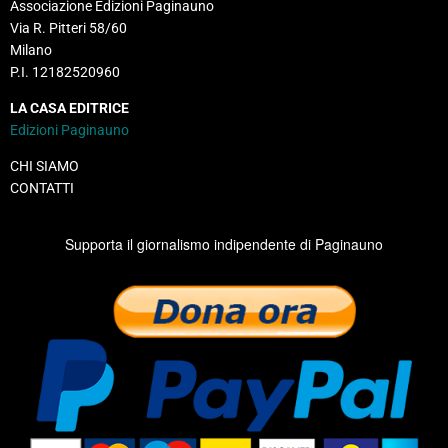
Associazione Edizioni Paginauno
Via R. Pitteri 58/60
Milano
P.I. 12182520960
LA CASA EDITRICE
Edizioni Paginauno
CHI SIAMO
CONTATTI
Supporta il giornalismo indipendente di Paginauno