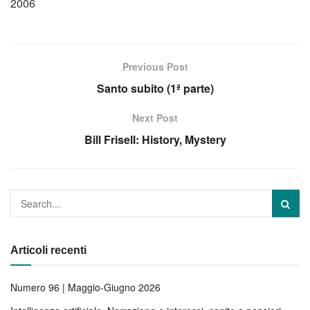
2006
Previous Post
Santo subito (1ª parte)
Next Post
Bill Frisell: History, Mystery
Articoli recenti
Numero 96 | Maggio-Giugno 2026