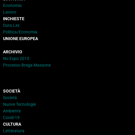
Economia
Lavoro
INCHIESTE
Dura Lex
Politica/Economia
UNIONE EUROPEA
ARCHIVIO
No Expo 2015
Processo Brega Massone
SOCIETÀ
Società
Nuove Tecnologie
Ambiente
Covid-19
CULTURA
Letteratura