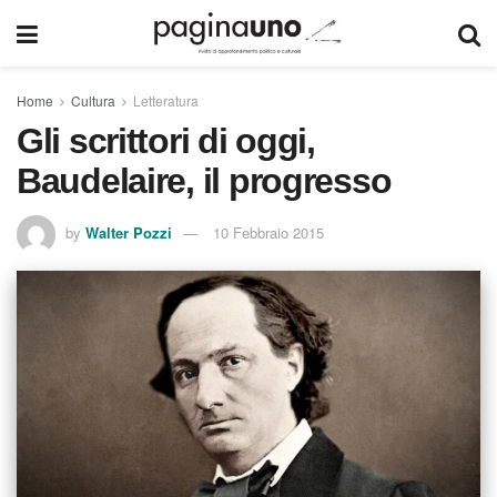
Home
Cultura
Letteratura
Gli scrittori di oggi,
Baudelaire, il progresso
by
Walter Pozzi
10 Febbraio 2015