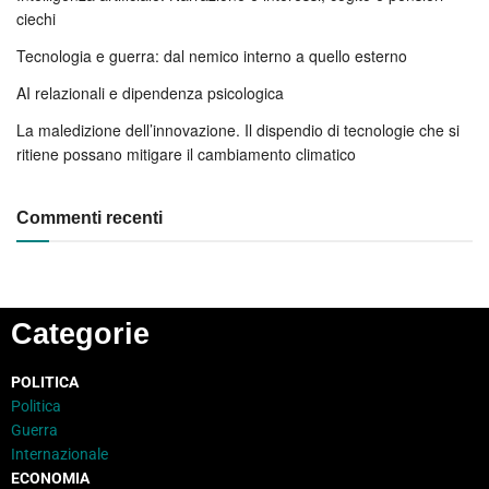
ciechi
Tecnologia e guerra: dal nemico interno a quello esterno
AI relazionali e dipendenza psicologica
La maledizione dell’innovazione. Il dispendio di tecnologie che si
ritiene possano mitigare il cambiamento climatico
Commenti recenti
Categorie
POLITICA
Politica
Guerra
Internazionale
ECONOMIA