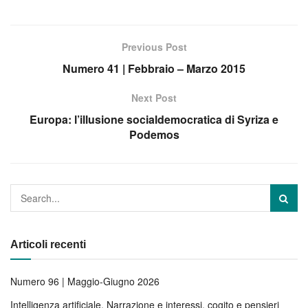
Previous Post
Numero 41 | Febbraio – Marzo 2015
Next Post
Europa: l’illusione socialdemocratica di Syriza e
Podemos
Articoli recenti
Numero 96 | Maggio-Giugno 2026
Intelligenza artificiale. Narrazione e interessi, cogito e pensieri