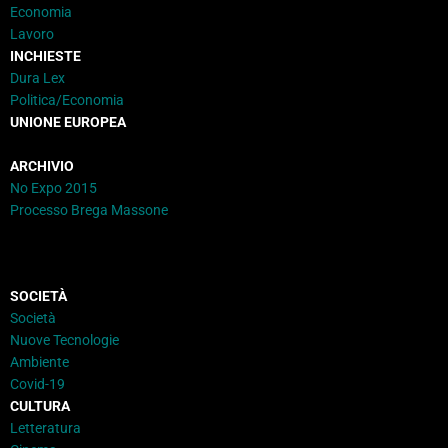
Economia
Lavoro
INCHIESTE
Dura Lex
Politica/Economia
UNIONE EUROPEA
ARCHIVIO
No Expo 2015
Processo Brega Massone
SOCIETÀ
Società
Nuove Tecnologie
Ambiente
Covid-19
CULTURA
Letteratura