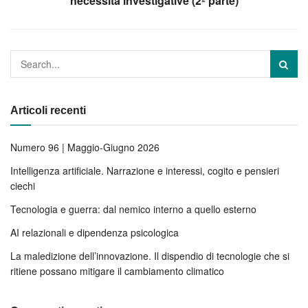
necessità investigative (2ª parte)
Articoli recenti
Numero 96 | Maggio-Giugno 2026
Intelligenza artificiale. Narrazione e interessi, cogito e pensieri
ciechi
Tecnologia e guerra: dal nemico interno a quello esterno
AI relazionali e dipendenza psicologica
La maledizione dell’innovazione. Il dispendio di tecnologie che si
ritiene possano mitigare il cambiamento climatico