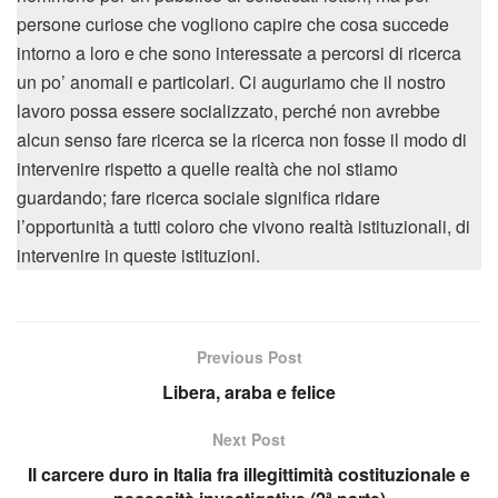
persone curiose che vogliono capire che cosa succede
intorno a loro e che sono interessate a percorsi di ricerca
un po’ anomali e particolari. Ci auguriamo che il nostro
lavoro possa essere socializzato, perché non avrebbe
alcun senso fare ricerca se la ricerca non fosse il modo di
intervenire rispetto a quelle realtà che noi stiamo
guardando; fare ricerca sociale significa ridare
l’opportunità a tutti coloro che vivono realtà istituzionali, di
intervenire in queste istituzioni.
Previous Post
Libera, araba e felice
Next Post
Il carcere duro in Italia fra illegittimità costituzionale e