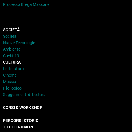
Processo Brega Massone
SOCIETÀ
Società
Nuove Tecnologie
Ambiente
Covid-19
CULTURA
Letteratura
Cinema
Musica
Filo-logico
Suggerimenti di Lettura
CORSI & WORKSHOP
PERCORSI STORICI
TUTTI I NUMERI