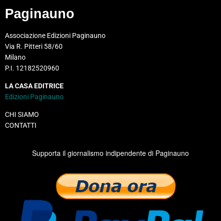
Paginauno
Associazione Edizioni Paginauno
Via R. Pitteri 58/60
Milano
P.I. 12182520960
LA CASA EDITRICE
Edizioni Paginauno
CHI SIAMO
CONTATTI
Supporta il giornalismo indipendente di Paginauno