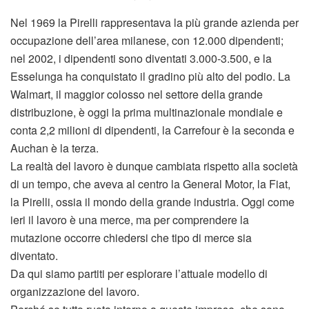
Nel 1969 la Pirelli rappresentava la più grande azienda per
occupazione dell’area milanese, con 12.000 dipendenti;
nel 2002, i dipendenti sono diventati 3.000-3.500, e la
Esselunga ha conquistato il gradino più alto del podio. La
Walmart, il maggior colosso nel settore della grande
distribuzione, è oggi la prima multinazionale mondiale e
conta 2,2 milioni di dipendenti, la Carrefour è la seconda e
Auchan è la terza.
La realtà del lavoro è dunque cambiata rispetto alla società
di un tempo, che aveva al centro la General Motor, la Fiat,
la Pirelli, ossia il mondo della grande industria. Oggi come
ieri il lavoro è una merce, ma per comprendere la
mutazione occorre chiedersi che tipo di merce sia
diventato.
Da qui siamo partiti per esplorare l’attuale modello di
organizzazione del lavoro.