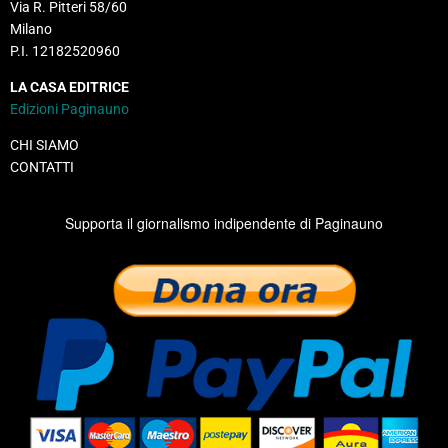
Via R. Pitteri 58/60
Milano
P.I. 12182520960
LA CASA EDITRICE
Edizioni Paginauno
CHI SIAMO
CONTATTI
Supporta il giornalismo indipendente di Paginauno