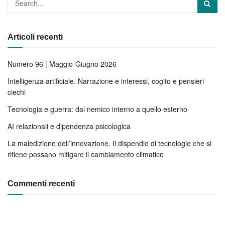
Articoli recenti
Numero 96 | Maggio-Giugno 2026
Intelligenza artificiale. Narrazione e interessi, cogito e pensieri
ciechi
Tecnologia e guerra: dal nemico interno a quello esterno
AI relazionali e dipendenza psicologica
La maledizione dell’innovazione. Il dispendio di tecnologie che si
ritiene possano mitigare il cambiamento climatico
Commenti recenti