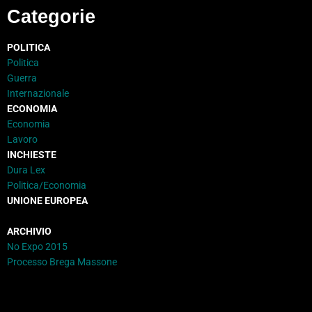
Categorie
POLITICA
Politica
Guerra
Internazionale
ECONOMIA
Economia
Lavoro
INCHIESTE
Dura Lex
Politica/Economia
UNIONE EUROPEA
ARCHIVIO
No Expo 2015
Processo Brega Massone