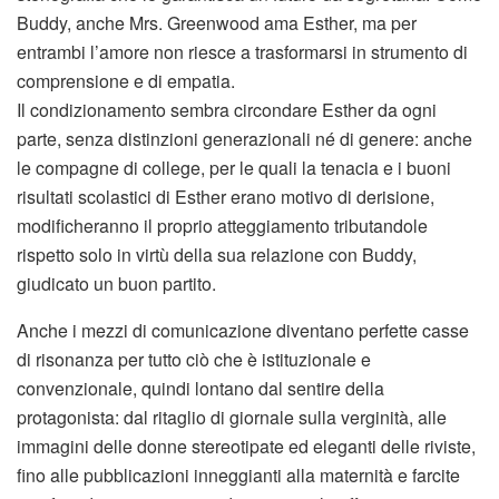
Buddy, anche Mrs. Greenwood ama Esther, ma per
entrambi l’amore non riesce a trasformarsi in strumento di
comprensione e di empatia.
Il condizionamento sembra circondare Esther da ogni
parte, senza distinzioni generazionali né di genere: anche
le compagne di college, per le quali la tenacia e i buoni
risultati scolastici di Esther erano motivo di derisione,
modificheranno il proprio atteggiamento tributandole
rispetto solo in virtù della sua relazione con Buddy,
giudicato un buon partito.
Anche i mezzi di comunicazione diventano perfette casse
di risonanza per tutto ciò che è istituzionale e
convenzionale, quindi lontano dal sentire della
protagonista: dal ritaglio di giornale sulla verginità, alle
immagini delle donne stereotipate ed eleganti delle riviste,
fino alle pubblicazioni inneggianti alla maternità e farcite