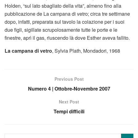
Holden, “sul lato sbagliato della vita”, almeno fino alla
pubblicazione de La campana di vetro; circa tre settimane
dopo, infatti, preparata sul tavolo la colazione per i suoi
due figli, sigillate scrupolosamente tutte le porte e le
finestre, aprì il gas, riuscendo là dove Esther aveva fallito.
La campana di vetro
, Sylvia Plath, Mondadori, 1968
Previous Post
Numero 4 | Ottobre-Novembre 2007
Next Post
Tempi difficili