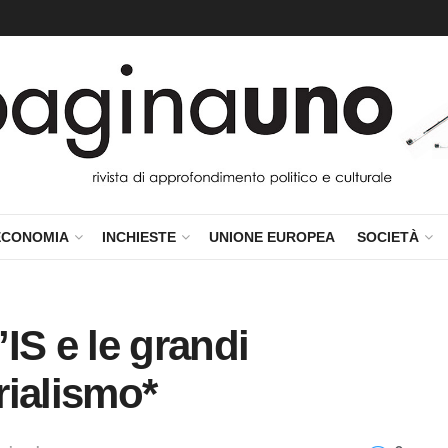
ECONOMIA
INCHIESTE
UNIONE EUROPEA
SOCIETÀ
l’IS e le grandi
rialismo*