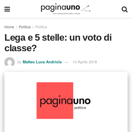
Home
Politica
Politica
Lega e 5 stelle: un voto di
classe?
by
Matteo Luca Andriola
10 Aprile 2018