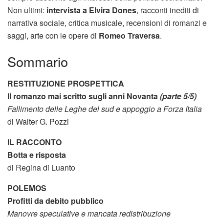
Non ultimi:
intervista a Elvira Dones
, racconti inediti di
narrativa sociale, critica musicale, recensioni di romanzi e
saggi, arte con le opere di
Romeo Traversa
.
Sommario
RESTITUZIONE PROSPETTICA
Il romanzo mai scritto sugli anni Novanta
(parte 5/5)
Fallimento delle Leghe del sud e appoggio a Forza Italia
di Walter G. Pozzi
IL RACCONTO
Botta e risposta
di Regina di Luanto
POLEMOS
Profitti da debito pubblico
Manovre speculative e mancata redistribuzione