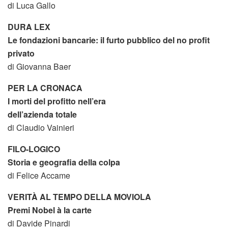
di Luca Gallo
DURA LEX
Le fondazioni bancarie: il furto pubblico del no profit
privato
di Giovanna Baer
PER LA CRONACA
I morti del profitto nell’era
dell’azienda totale
di Claudio Vainieri
FILO-LOGICO
Storia e geografia della colpa
di Felice Accame
VERITÀ AL TEMPO DELLA MOVIOLA
Premi Nobel à la carte
di Davide Pinardi