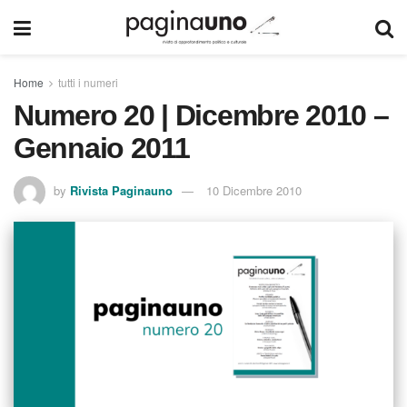
Home
tutti i numeri
Numero 20 | Dicembre 2010 –
Gennaio 2011
by
Rivista Paginauno
10 Dicembre 2010