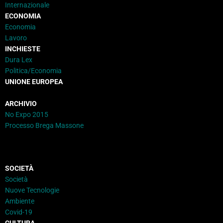
Internazionale
ECONOMIA
Economia
Lavoro
INCHIESTE
Dura Lex
Politica/Economia
UNIONE EUROPEA
ARCHIVIO
No Expo 2015
Processo Brega Massone
SOCIETÀ
Società
Nuove Tecnologie
Ambiente
Covid-19