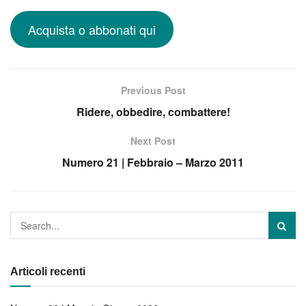
Acquista o abbonati qui
Previous Post
Ridere, obbedire, combattere!
Next Post
Numero 21 | Febbraio – Marzo 2011
Articoli recenti