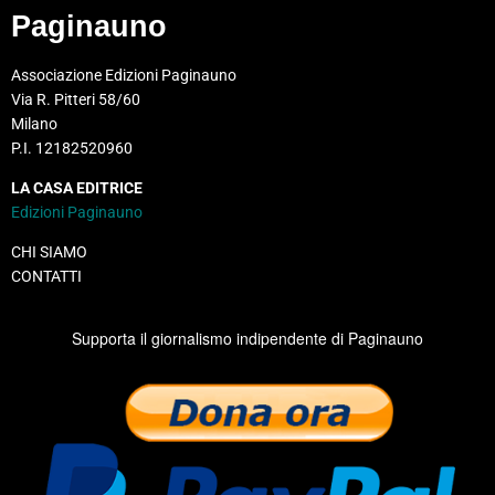
Paginauno
Associazione Edizioni Paginauno
Via R. Pitteri 58/60
Milano
P.I. 12182520960
LA CASA EDITRICE
Edizioni Paginauno
CHI SIAMO
CONTATTI
Supporta il giornalismo indipendente di Paginauno