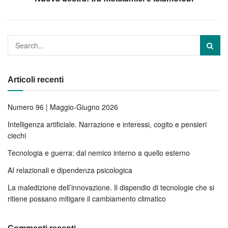
Articoli recenti
Numero 96 | Maggio-Giugno 2026
Intelligenza artificiale. Narrazione e interessi, cogito e pensieri
ciechi
Tecnologia e guerra: dal nemico interno a quello esterno
AI relazionali e dipendenza psicologica
La maledizione dell’innovazione. Il dispendio di tecnologie che si
ritiene possano mitigare il cambiamento climatico