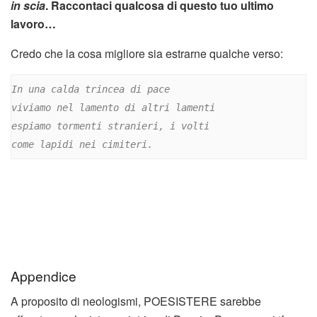
in scia
. Raccontaci qualcosa di questo tuo ultimo
lavoro…
Credo che la cosa migliore sia estrarne qualche verso:
In una calda trincea di pace
viviamo nel lamento di altri lamenti
espiamo tormenti stranieri, i volti
come lapidi nei cimiteri.
Appendice
A proposito di neologismi, POESISTERE sarebbe