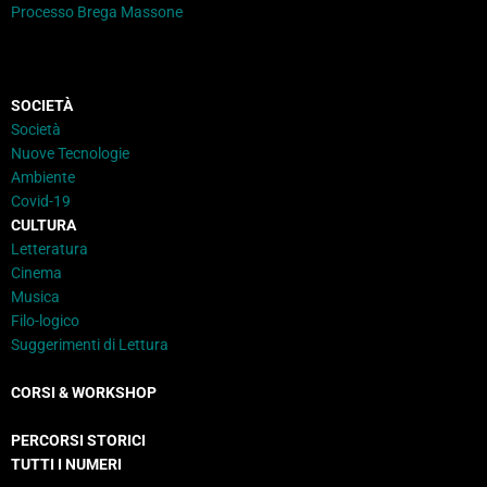
Processo Brega Massone
SOCIETÀ
Società
Nuove Tecnologie
Ambiente
Covid-19
CULTURA
Letteratura
Cinema
Musica
Filo-logico
Suggerimenti di Lettura
CORSI & WORKSHOP
PERCORSI STORICI
TUTTI I NUMERI