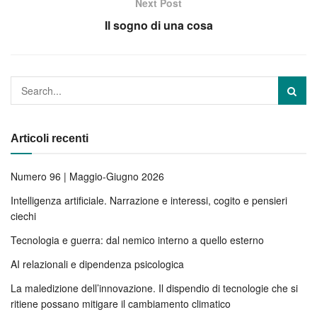
Next Post
Il sogno di una cosa
Articoli recenti
Numero 96 | Maggio-Giugno 2026
Intelligenza artificiale. Narrazione e interessi, cogito e pensieri
ciechi
Tecnologia e guerra: dal nemico interno a quello esterno
AI relazionali e dipendenza psicologica
La maledizione dell’innovazione. Il dispendio di tecnologie che si
ritiene possano mitigare il cambiamento climatico