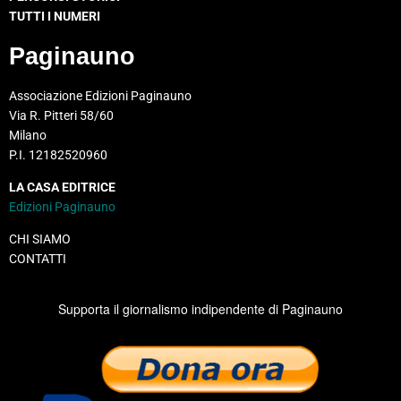
TUTTI I NUMERI
Paginauno
Associazione Edizioni Paginauno
Via R. Pitteri 58/60
Milano
P.I. 12182520960
LA CASA EDITRICE
Edizioni Paginauno
CHI SIAMO
CONTATTI
Supporta il giornalismo indipendente di Paginauno