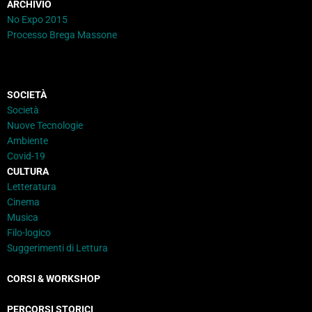
ARCHIVIO
No Expo 2015
Processo Brega Massone
SOCIETÀ
Società
Nuove Tecnologie
Ambiente
Covid-19
CULTURA
Letteratura
Cinema
Musica
Filo-logico
Suggerimenti di Lettura
CORSI & WORKSHOP
PERCORSI STORICI