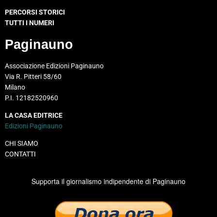
PERCORSI STORICI
TUTTI I NUMERI
Paginauno
Associazione Edizioni Paginauno
Via R. Pitteri 58/60
Milano
P.I. 12182520960
LA CASA EDITRICE
Edizioni Paginauno
CHI SIAMO
CONTATTI
Supporta il giornalismo indipendente di Paginauno