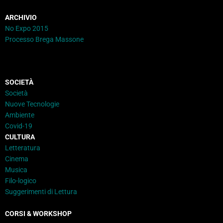
ARCHIVIO
No Expo 2015
Processo Brega Massone
SOCIETÀ
Società
Nuove Tecnologie
Ambiente
Covid-19
CULTURA
Letteratura
Cinema
Musica
Filo-logico
Suggerimenti di Lettura
CORSI & WORKSHOP