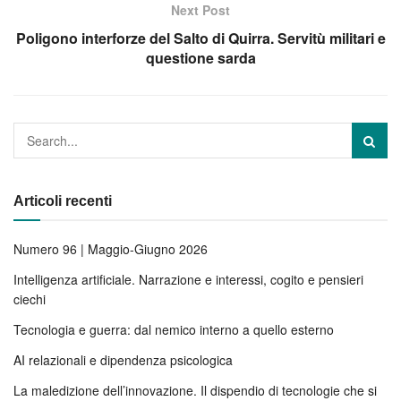
Next Post
Poligono interforze del Salto di Quirra. Servitù militari e
questione sarda
Articoli recenti
Numero 96 | Maggio-Giugno 2026
Intelligenza artificiale. Narrazione e interessi, cogito e pensieri
ciechi
Tecnologia e guerra: dal nemico interno a quello esterno
AI relazionali e dipendenza psicologica
La maledizione dell’innovazione. Il dispendio di tecnologie che si