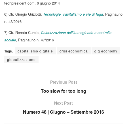
techpresident.com, 6 giugno 2014
6) Cfr. Giorgio Griziotti,
Tecnologie, capitalismo e vie di fuga
, Paginauno
n. 48/2016
7) Cfr. Renato Curcio,
Colonizzazione dell’immaginario e controllo
sociale
, Paginauno n. 47/2016
Tags:
capitalismo digitale
crisi economica
gig economy
globalizzazione
Previous Post
Too slow for too long
Next Post
Numero 48 | Giugno – Settembre 2016