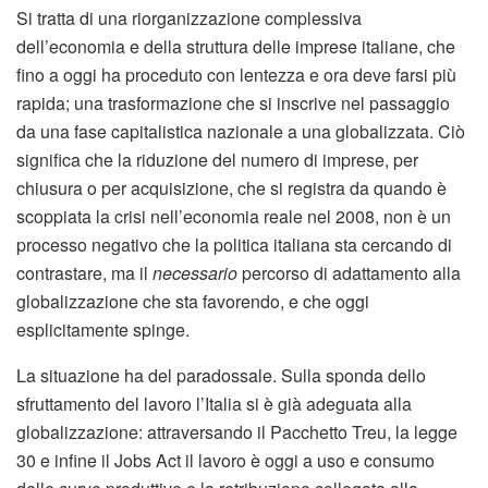
Si tratta di una riorganizzazione complessiva
dell’economia e della struttura delle imprese italiane, che
fino a oggi ha proceduto con lentezza e ora deve farsi più
rapida; una trasformazione che si inscrive nel passaggio
da una fase capitalistica nazionale a una globalizzata. Ciò
significa che la riduzione del numero di imprese, per
chiusura o per acquisizione, che si registra da quando è
scoppiata la crisi nell’economia reale nel 2008, non è un
processo negativo che la politica italiana sta cercando di
contrastare, ma il
necessario
percorso di adattamento alla
globalizzazione che sta favorendo, e che oggi
esplicitamente spinge.
La situazione ha del paradossale. Sulla sponda dello
sfruttamento del lavoro l’Italia si è già adeguata alla
globalizzazione: attraversando il Pacchetto Treu, la legge
30 e infine il Jobs Act il lavoro è oggi a uso e consumo