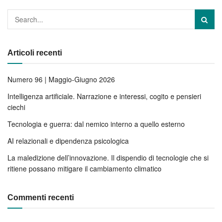
Articoli recenti
Numero 96 | Maggio-Giugno 2026
Intelligenza artificiale. Narrazione e interessi, cogito e pensieri
ciechi
Tecnologia e guerra: dal nemico interno a quello esterno
AI relazionali e dipendenza psicologica
La maledizione dell’innovazione. Il dispendio di tecnologie che si
ritiene possano mitigare il cambiamento climatico
Commenti recenti