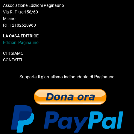
Associazione Edizioni Paginauno
Via R. Pitteri 58/60
Milano
P.I. 12182520960
LA CASA EDITRICE
Edizioni Paginauno
CHI SIAMO
CONTATTI
Supporta il giornalismo indipendente di Paginauno