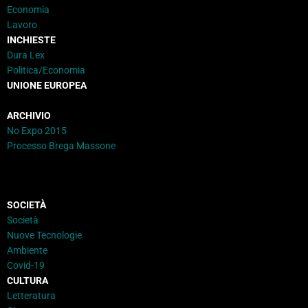
Economia
Lavoro
INCHIESTE
Dura Lex
Politica/Economia
UNIONE EUROPEA
ARCHIVIO
No Expo 2015
Processo Brega Massone
SOCIETÀ
Società
Nuove Tecnologie
Ambiente
Covid-19
CULTURA
Letteratura