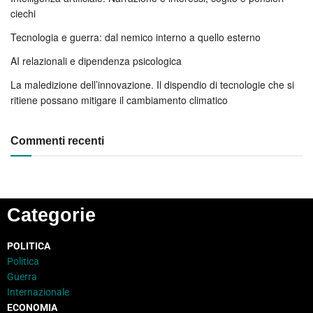
ciechi
Tecnologia e guerra: dal nemico interno a quello esterno
AI relazionali e dipendenza psicologica
La maledizione dell’innovazione. Il dispendio di tecnologie che si
ritiene possano mitigare il cambiamento climatico
Commenti recenti
Categorie
POLITICA
Politica
Guerra
Internazionale
ECONOMIA