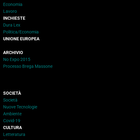
Economia
Lavoro
INCHIESTE
Dura Lex
Politica/Economia
UNIONE EUROPEA
ARCHIVIO
No Expo 2015
Processo Brega Massone
SOCIETÀ
Società
Nuove Tecnologie
Ambiente
Covid-19
CULTURA
Letteratura