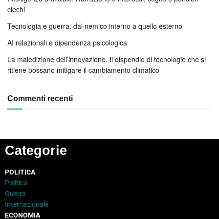
ciechi
Tecnologia e guerra: dal nemico interno a quello esterno
AI relazionali e dipendenza psicologica
La maledizione dell’innovazione. Il dispendio di tecnologie che si
ritiene possano mitigare il cambiamento climatico
Commenti recenti
Categorie
POLITICA
Politica
Guerra
Internazionale
ECONOMIA