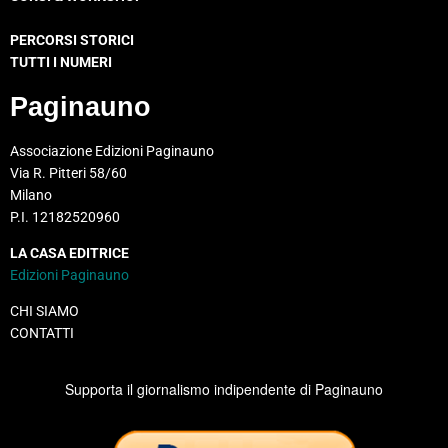
PERCORSI STORICI
TUTTI I NUMERI
Paginauno
Associazione Edizioni Paginauno
Via R. Pitteri 58/60
Milano
P.I. 12182520960
LA CASA EDITRICE
Edizioni Paginauno
CHI SIAMO
CONTATTI
Supporta il giornalismo indipendente di Paginauno