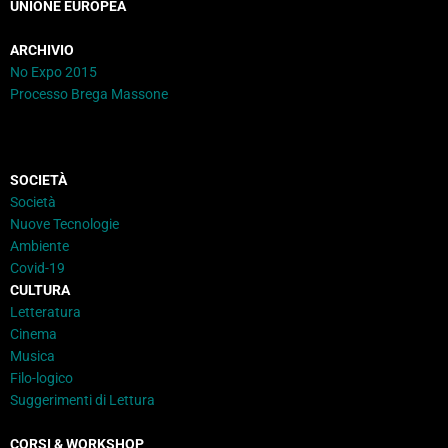
UNIONE EUROPEA
ARCHIVIO
No Expo 2015
Processo Brega Massone
SOCIETÀ
Società
Nuove Tecnologie
Ambiente
Covid-19
CULTURA
Letteratura
Cinema
Musica
Filo-logico
Suggerimenti di Lettura
CORSI & WORKSHOP