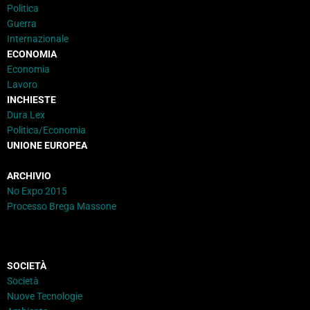
Politica
Guerra
Internazionale
ECONOMIA
Economia
Lavoro
INCHIESTE
Dura Lex
Politica/Economia
UNIONE EUROPEA
ARCHIVIO
No Expo 2015
Processo Brega Massone
SOCIETÀ
Società
Nuove Tecnologie