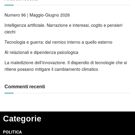
Numero 96 | Maggio-Giugno 2026
Intelligenza artificiale. Narrazione e interessi, cogito e pensieri
ciechi
Tecnologia e guerra: dal nemico interno a quello esterno
AI relazionali e dipendenza psicologica
La maledizione dell’innovazione. Il dispendio di tecnologie che si
ritiene possano mitigare il cambiamento climatico
Commenti recenti
Categorie
POLITICA