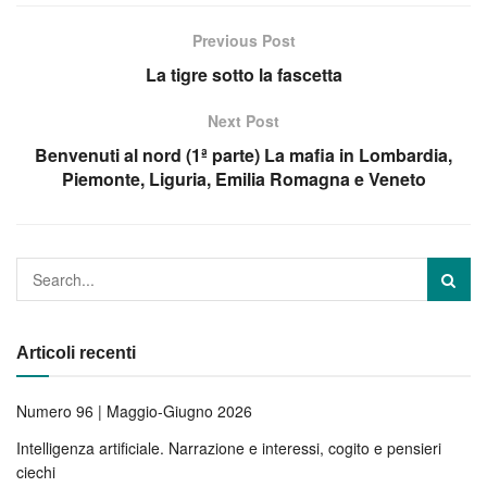
Previous Post
La tigre sotto la fascetta
Next Post
Benvenuti al nord (1ª parte) La mafia in Lombardia,
Piemonte, Liguria, Emilia Romagna e Veneto
Articoli recenti
Numero 96 | Maggio-Giugno 2026
Intelligenza artificiale. Narrazione e interessi, cogito e pensieri
ciechi