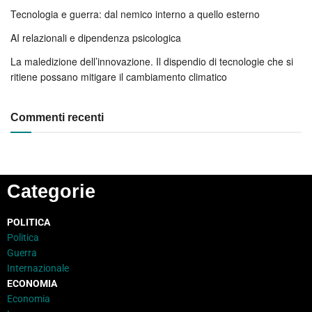
Tecnologia e guerra: dal nemico interno a quello esterno
AI relazionali e dipendenza psicologica
La maledizione dell’innovazione. Il dispendio di tecnologie che si
ritiene possano mitigare il cambiamento climatico
Commenti recenti
Categorie
POLITICA
Politica
Guerra
Internazionale
ECONOMIA
Economia