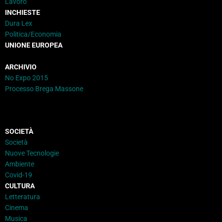
Lavoro
INCHIESTE
Dura Lex
Politica/Economia
UNIONE EUROPEA
ARCHIVIO
No Expo 2015
Processo Brega Massone
SOCIETÀ
Società
Nuove Tecnologie
Ambiente
Covid-19
CULTURA
Letteratura
Cinema
Musica