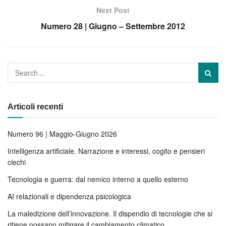
Next Post
Numero 28 | Giugno – Settembre 2012
Articoli recenti
Numero 96 | Maggio-Giugno 2026
Intelligenza artificiale. Narrazione e interessi, cogito e pensieri
ciechi
Tecnologia e guerra: dal nemico interno a quello esterno
AI relazionali e dipendenza psicologica
La maledizione dell’innovazione. Il dispendio di tecnologie che si
ritiene possano mitigare il cambiamento climatico