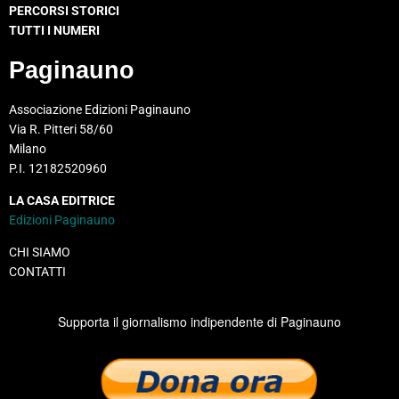
PERCORSI STORICI
TUTTI I NUMERI
Paginauno
Associazione Edizioni Paginauno
Via R. Pitteri 58/60
Milano
P.I. 12182520960
LA CASA EDITRICE
Edizioni Paginauno
CHI SIAMO
CONTATTI
Supporta il giornalismo indipendente di Paginauno