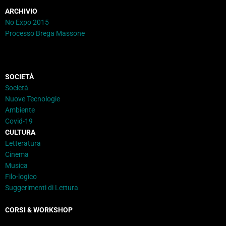
ARCHIVIO
No Expo 2015
Processo Brega Massone
SOCIETÀ
Società
Nuove Tecnologie
Ambiente
Covid-19
CULTURA
Letteratura
Cinema
Musica
Filo-logico
Suggerimenti di Lettura
CORSI & WORKSHOP