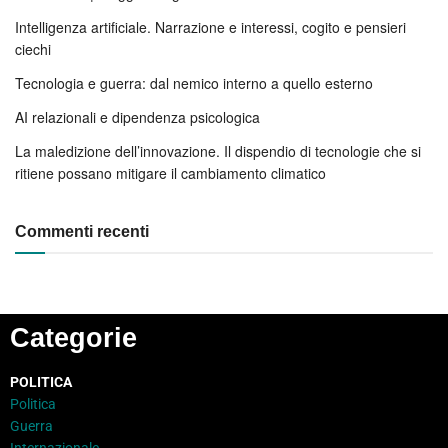
Intelligenza artificiale. Narrazione e interessi, cogito e pensieri
ciechi
Tecnologia e guerra: dal nemico interno a quello esterno
AI relazionali e dipendenza psicologica
La maledizione dell’innovazione. Il dispendio di tecnologie che si
ritiene possano mitigare il cambiamento climatico
Commenti recenti
Categorie
POLITICA
Politica
Guerra
Internazionale