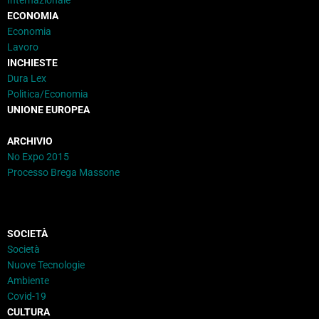
ECONOMIA
Economia
Lavoro
INCHIESTE
Dura Lex
Politica/Economia
UNIONE EUROPEA
ARCHIVIO
No Expo 2015
Processo Brega Massone
SOCIETÀ
Società
Nuove Tecnologie
Ambiente
Covid-19
CULTURA