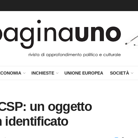
ECONOMIA
INCHIESTE
UNIONE EUROPEA
SOCIETÀ
PCSP: un oggetto
 identificato