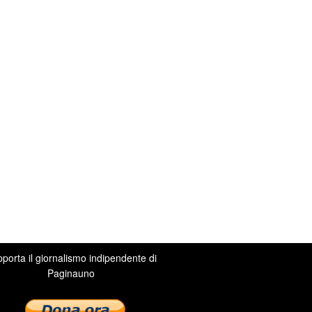
porta il giornalismo indipendente di
Paginauno