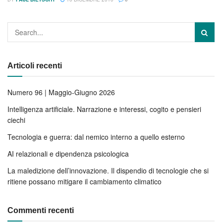
Articoli recenti
Numero 96 | Maggio-Giugno 2026
Intelligenza artificiale. Narrazione e interessi, cogito e pensieri
ciechi
Tecnologia e guerra: dal nemico interno a quello esterno
AI relazionali e dipendenza psicologica
La maledizione dell’innovazione. Il dispendio di tecnologie che si
ritiene possano mitigare il cambiamento climatico
Commenti recenti