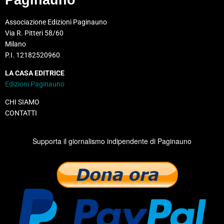
Associazione Edizioni Paginauno
Via R. Pitteri 58/60
Milano
P.I. 12182520960
LA CASA EDITRICE
Edizioni Paginauno
CHI SIAMO
CONTATTI
Supporta il giornalismo indipendente di Paginauno