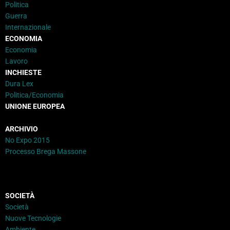
Politica
Guerra
Internazionale
ECONOMIA
Economia
Lavoro
INCHIESTE
Dura Lex
Politica/Economia
UNIONE EUROPEA
ARCHIVIO
No Expo 2015
Processo Brega Massone
SOCIETÀ
Società
Nuove Tecnologie
Ambiente