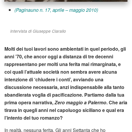
(Paginauno n. 17, aprile – maggio 2010)
intervista di Giuseppe Ciarallo
Molti dei tuoi lavori sono ambientati in quel periodo, gli
anni ’70, che ancor oggi a distanza di tre decenni
rappresentano per molti una ferita mai rimarginata, e
coi quali l’attuale società non sembra avere alcuna
intenzione di ‘chiudere i conti’, avviando una
discussione necessaria, anzi indispensabile alla tanto
sbandierata voglia di pacificazione. Partiamo dalla tua
prima opera narrativa,
Zero maggio a Palermo
. Che aria
tirava in quegli anni nel capoluogo siciliano e qual era
l’intento del tuo romanzo?
In realtà, nessuna ferita. Gli anni Settanta che ho