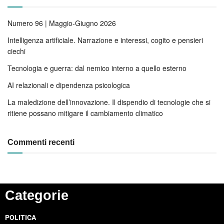
Numero 96 | Maggio-Giugno 2026
Intelligenza artificiale. Narrazione e interessi, cogito e pensieri
ciechi
Tecnologia e guerra: dal nemico interno a quello esterno
AI relazionali e dipendenza psicologica
La maledizione dell’innovazione. Il dispendio di tecnologie che si
ritiene possano mitigare il cambiamento climatico
Commenti recenti
Categorie
POLITICA