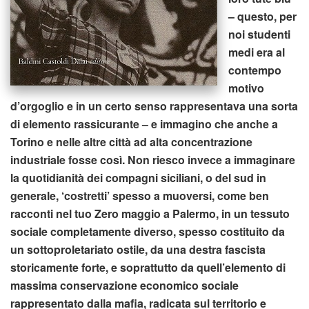
– questo, per
noi studenti
medi era al
contempo
motivo
d’orgoglio e in un certo senso rappresentava una sorta
di elemento rassicurante – e immagino che anche a
Torino e nelle altre città ad alta concentrazione
industriale fosse così. Non riesco invece a immaginare
la quotidianità dei compagni siciliani, o del sud in
generale, ‘costretti’ spesso a muoversi, come ben
racconti nel tuo Zero maggio a Palermo, in un tessuto
sociale completamente diverso, spesso costituito da
un sottoproletariato ostile, da una destra fascista
storicamente forte, e soprattutto da quell’elemento di
massima conservazione economico sociale
rappresentato dalla mafia, radicata sul territorio e