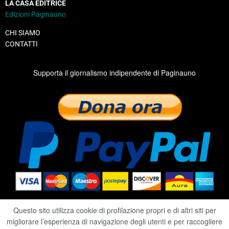
LA CASA EDITRICE
Edizioni Paginauno
CHI SIAMO
CONTATTI
Supporta il giornalismo indipendente di Paginauno
Questo sito utilizza cookie di profilazione propri e di altri siti per
migliorare l’esperienza di navigazione degli utenti e per raccogliere