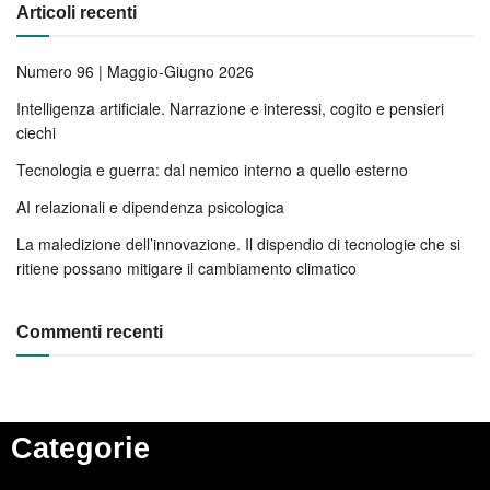
Articoli recenti
Numero 96 | Maggio-Giugno 2026
Intelligenza artificiale. Narrazione e interessi, cogito e pensieri
ciechi
Tecnologia e guerra: dal nemico interno a quello esterno
AI relazionali e dipendenza psicologica
La maledizione dell’innovazione. Il dispendio di tecnologie che si
ritiene possano mitigare il cambiamento climatico
Commenti recenti
Categorie