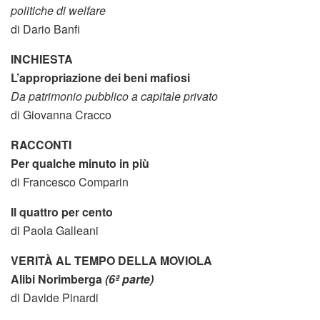
politiche di welfare
di Dario Banfi
INCHIESTA
L’appropriazione dei beni mafiosi
Da patrimonio pubblico a capitale privato
di Giovanna Cracco
RACCONTI
Per qualche minuto in più
di Francesco Comparin
Il quattro per cento
di Paola Galleani
VERITÀ AL TEMPO DELLA MOVIOLA
Alibi Norimberga
(6ª parte)
di Davide Pinardi