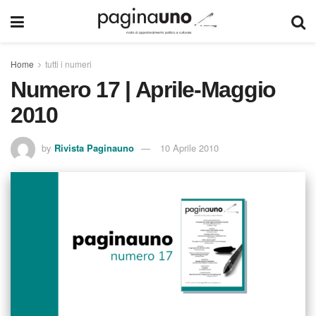
Home
tutti i numeri
Numero 17 | Aprile-Maggio
2010
by
Rivista Paginauno
10 Aprile 2010