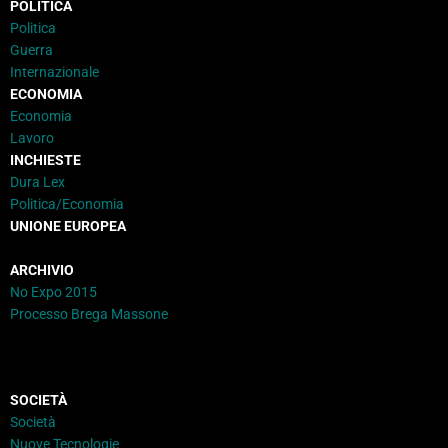
POLITICA
Politica
Guerra
Internazionale
ECONOMIA
Economia
Lavoro
INCHIESTE
Dura Lex
Politica/Economia
UNIONE EUROPEA
ARCHIVIO
No Expo 2015
Processo Brega Massone
SOCIETÀ
Società
Nuove Tecnologie