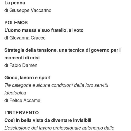
La penna
di Giuseppe Vaccarino
POLEMOS
L’uomo massa e suo fratello, al voto
di Giovanna Cracco
Strategia della tensione, una tecnica di governo per i
momenti di crisi
di Fabio Damen
Gioco, lavoro e sport
Tre categorie e alcune condizioni della loro servitù
ideologica
di Felice Accame
L’INTERVENTO
Così in bella vista da diventare invisibili
L’esclusione del lavoro professionale autonomo dalle