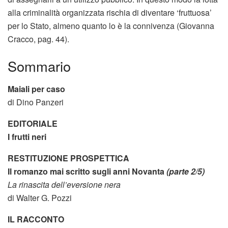
alla criminalità organizzata rischia di diventare ‘fruttuosa’
per lo Stato, almeno quanto lo è la connivenza (Giovanna
Cracco, pag. 44).
Sommario
Maiali per caso
di Dino Panzeri
EDITORIALE
I frutti neri
RESTITUZIONE PROSPETTICA
Il romanzo mai scritto sugli anni Novanta
(parte 2/5)
La rinascita dell’eversione nera
di Walter G. Pozzi
IL RACCONTO