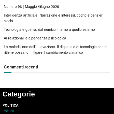
Numero 96 | Maggio-Giugno 2026
Intelligenza artificiale. Narrazione e interessi, cogito e pensieri
ciechi
Tecnologia e guerra: dal nemico interno a quello esterno
AI relazionali e dipendenza psicologica
La maledizione dell’innovazione. Il dispendio di tecnologie che si
ritiene possano mitigare il cambiamento climatico
Commenti recenti
Categorie
POLITICA
Politica