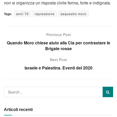
non si organizza un risposta civile ferma, forte e indignata.
Tags:
anni 70
repressione
sequestro moro
Previous Post
Quando Moro chiese aiuto alla Cia per contrastare le
Brigate rosse
Next Post
Israele e Palestina. Eventi del 2020
Articoli recenti