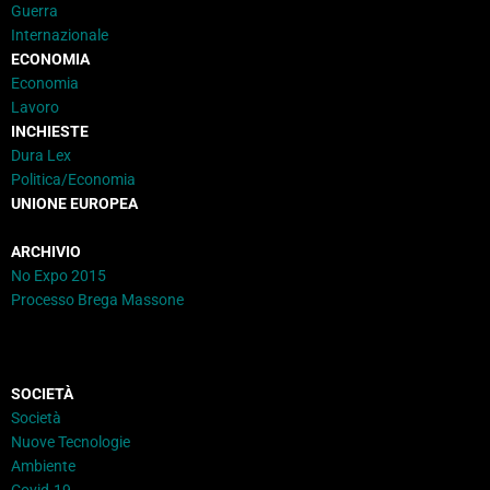
Guerra
Internazionale
ECONOMIA
Economia
Lavoro
INCHIESTE
Dura Lex
Politica/Economia
UNIONE EUROPEA
ARCHIVIO
No Expo 2015
Processo Brega Massone
SOCIETÀ
Società
Nuove Tecnologie
Ambiente
Covid-19