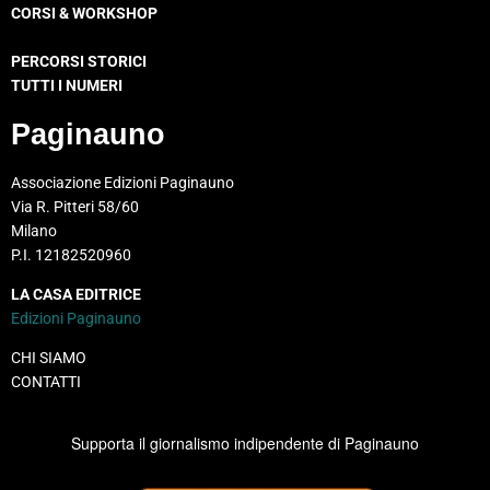
CORSI & WORKSHOP
PERCORSI STORICI
TUTTI I NUMERI
Paginauno
Associazione Edizioni Paginauno
Via R. Pitteri 58/60
Milano
P.I. 12182520960
LA CASA EDITRICE
Edizioni Paginauno
CHI SIAMO
CONTATTI
Supporta il giornalismo indipendente di Paginauno