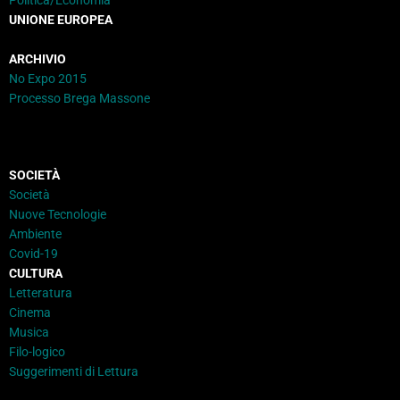
UNIONE EUROPEA
ARCHIVIO
No Expo 2015
Processo Brega Massone
SOCIETÀ
Società
Nuove Tecnologie
Ambiente
Covid-19
CULTURA
Letteratura
Cinema
Musica
Filo-logico
Suggerimenti di Lettura