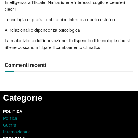
Intelligenza artificiale. Narrazione e interessi, cogito e pensieri
ciechi
Tecnologia e guerra: dal nemico interno a quello esterno
AI relazionali e dipendenza psicologica
La maledizione dell’innovazione. Il dispendio di tecnologie che si
ritiene possano mitigare il cambiamento climatico
Commenti recenti
Categorie
POLITICA
Politica
Guerra
Internazionale