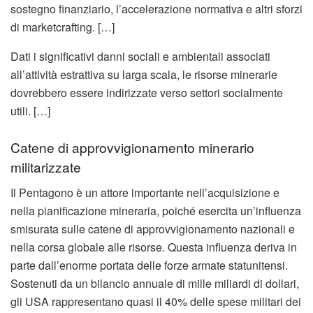
sostegno finanziario, l’accelerazione normativa e altri sforzi
di marketcrafting. […]
Dati i significativi danni sociali e ambientali associati
all’attività estrattiva su larga scala, le risorse minerarie
dovrebbero essere indirizzate verso settori socialmente
utili. […]
Catene di approvvigionamento minerario
militarizzate
Il Pentagono è un attore importante nell’acquisizione e
nella pianificazione mineraria, poiché esercita un’influenza
smisurata sulle catene di approvvigionamento nazionali e
nella corsa globale alle risorse. Questa influenza deriva in
parte dall’enorme portata delle forze armate statunitensi.
Sostenuti da un bilancio annuale di mille miliardi di dollari,
gli USA rappresentano quasi il 40% delle spese militari dei