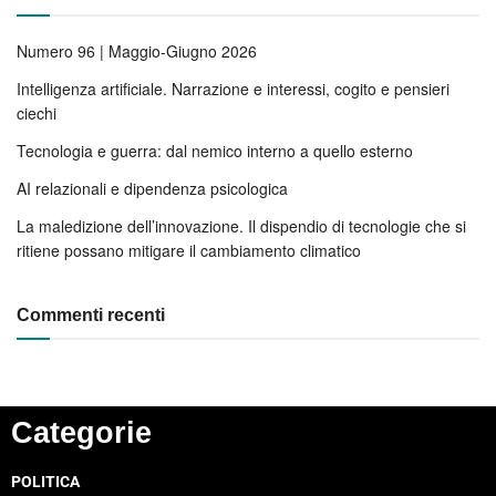
Numero 96 | Maggio-Giugno 2026
Intelligenza artificiale. Narrazione e interessi, cogito e pensieri
ciechi
Tecnologia e guerra: dal nemico interno a quello esterno
AI relazionali e dipendenza psicologica
La maledizione dell’innovazione. Il dispendio di tecnologie che si
ritiene possano mitigare il cambiamento climatico
Commenti recenti
Categorie
POLITICA