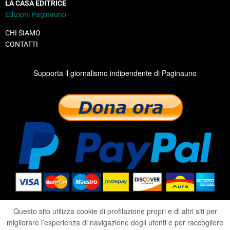
LA CASA EDITRICE
Edizioni Paginauno
CHI SIAMO
CONTATTI
Supporta il giornalismo indipendente di Paginauno
Questo sito utilizza cookie di profilazione propri e di altri siti per
migliorare l’esperienza di navigazione degli utenti e per raccogliere