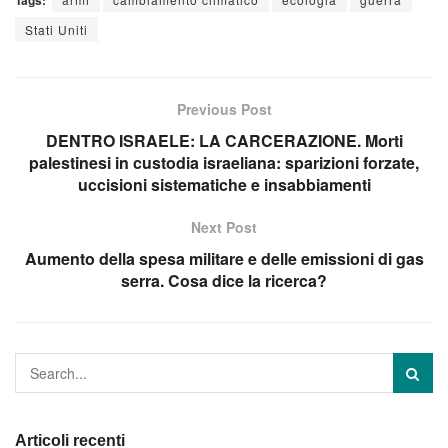
Tags:
Stati Uniti
Previous Post
DENTRO ISRAELE: LA CARCERAZIONE. Morti
palestinesi in custodia israeliana: sparizioni forzate,
uccisioni sistematiche e insabbiamenti
Next Post
Aumento della spesa militare e delle emissioni di gas
serra. Cosa dice la ricerca?
Articoli recenti