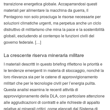
transizione energetica globale. Accaparrandosi questi
materiali per alimentare la macchina da guerra, il
Pentagono non solo prosciuga le risorse necessarie per
soluzioni climatiche urgenti, ma perpetua anche un ciclo
distruttivo di militarismo che mina la pace e la sostenibilità
globali, escludendo al contempo le funzioni civili del
governo federale. […]
La crescente riserva mineraria militare
I materiali descritti in questo briefing riflettono le priorità e
le tendenze emergenti in materia di stoccaggio, nonché la
loro rilevanza sia per le catene di approvvigionamento
militari che per le tecnologie civili per l’energia pulita.
Questa analisi esamina le recenti attività di
approvvigionamento della DLA, con particolare attenzione
alle aggiudicazioni di contratti e alle richieste di appalto
relative ai minerali critici, come elencati dal Sistema di