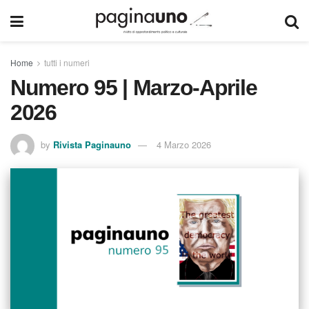
Home
tutti i numeri
Numero 95 | Marzo-Aprile
2026
by
Rivista Paginauno
4 Marzo 2026