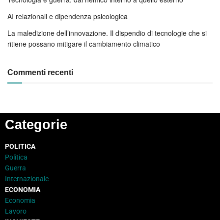
AI relazionali e dipendenza psicologica
La maledizione dell’innovazione. Il dispendio di tecnologie che si
ritiene possano mitigare il cambiamento climatico
Commenti recenti
Categorie
POLITICA
Politica
Guerra
Internazionale
ECONOMIA
Economia
Lavoro