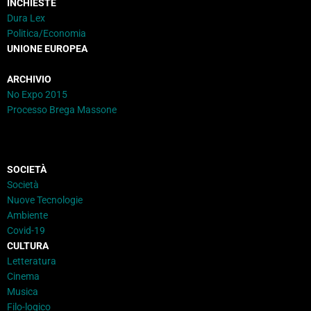
INCHIESTE
Dura Lex
Politica/Economia
UNIONE EUROPEA
ARCHIVIO
No Expo 2015
Processo Brega Massone
SOCIETÀ
Società
Nuove Tecnologie
Ambiente
Covid-19
CULTURA
Letteratura
Cinema
Musica
Filo-logico