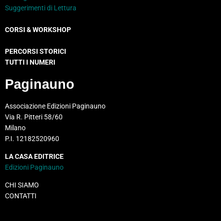
Suggerimenti di Lettura
CORSI & WORKSHOP
PERCORSI STORICI
TUTTI I NUMERI
Paginauno
Associazione Edizioni Paginauno
Via R. Pitteri 58/60
Milano
P.I. 12182520960
LA CASA EDITRICE
Edizioni Paginauno
CHI SIAMO
CONTATTI