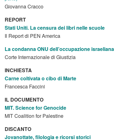
Giovanna Cracco
REPORT
Stati Uniti. La censura
dei libri nelle scuole
Il Report di PEN America
La condanna ONU
dell’occupazione israeliana
Corte Internazionale di Giustizia
INCHIESTA
Carne coltivata
o cibo di Marte
Francesca Faccini
IL DOCUMENTO
MIT. Science for Genocide
MIT Coalition for Palestine
DISCANTO
Jovanottate,
filologia e
ricorsi storici