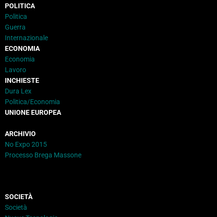
POLITICA
Politica
Guerra
Internazionale
ECONOMIA
Economia
Lavoro
INCHIESTE
Dura Lex
Politica/Economia
UNIONE EUROPEA
ARCHIVIO
No Expo 2015
Processo Brega Massone
SOCIETÀ
Società