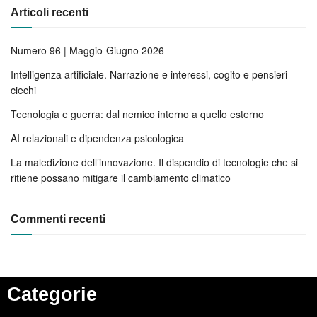
Articoli recenti
Numero 96 | Maggio-Giugno 2026
Intelligenza artificiale. Narrazione e interessi, cogito e pensieri
ciechi
Tecnologia e guerra: dal nemico interno a quello esterno
AI relazionali e dipendenza psicologica
La maledizione dell’innovazione. Il dispendio di tecnologie che si
ritiene possano mitigare il cambiamento climatico
Commenti recenti
Categorie