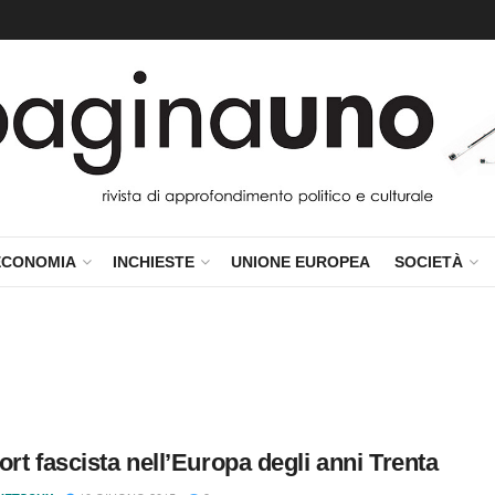
ECONOMIA
INCHIESTE
UNIONE EUROPEA
SOCIETÀ
ort fascista nell’Europa degli anni Trenta