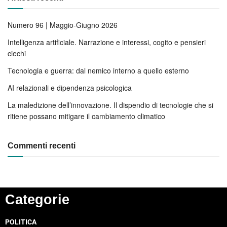
Numero 96 | Maggio-Giugno 2026
Intelligenza artificiale. Narrazione e interessi, cogito e pensieri
ciechi
Tecnologia e guerra: dal nemico interno a quello esterno
AI relazionali e dipendenza psicologica
La maledizione dell’innovazione. Il dispendio di tecnologie che si
ritiene possano mitigare il cambiamento climatico
Commenti recenti
Categorie
POLITICA