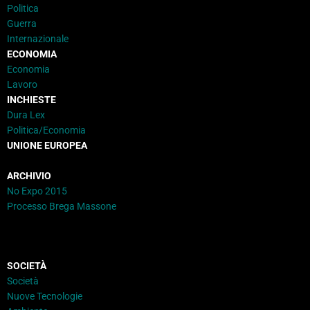
Politica
Guerra
Internazionale
ECONOMIA
Economia
Lavoro
INCHIESTE
Dura Lex
Politica/Economia
UNIONE EUROPEA
ARCHIVIO
No Expo 2015
Processo Brega Massone
SOCIETÀ
Società
Nuove Tecnologie