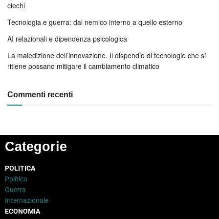
ciechi
Tecnologia e guerra: dal nemico interno a quello esterno
AI relazionali e dipendenza psicologica
La maledizione dell’innovazione. Il dispendio di tecnologie che si
ritiene possano mitigare il cambiamento climatico
Commenti recenti
Categorie
POLITICA
Politica
Guerra
Internazionale
ECONOMIA