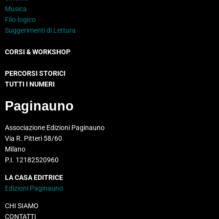
Musica
Filo-logico
Suggerimenti di Lettura
CORSI & WORKSHOP
PERCORSI STORICI
TUTTI I NUMERI
Paginauno
Associazione Edizioni Paginauno
Via R. Pitteri 58/60
Milano
P.I. 12182520960
LA CASA EDITRICE
Edizioni Paginauno
CHI SIAMO
CONTATTI