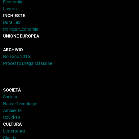
Economia
Lavoro
INCHIESTE
Dura Lex
Politica/Economia
UNIONE EUROPEA
ARCHIVIO
No Expo 2015
Processo Brega Massone
SOCIETÀ
Società
Nuove Tecnologie
Ambiente
Covid-19
CULTURA
Letteratura
Cinema